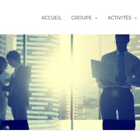
ACCUEIL
GROUPE
ACTIVITÉS