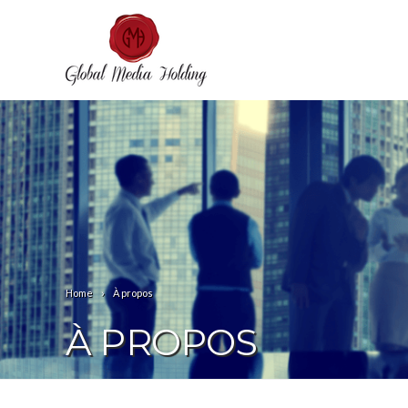
Home
À propos
À PROPOS