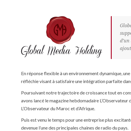
Globa
suppo
d’un 
ajout
En réponse flexible à un environnement dynamique, une c
réfléchie visant à satisfaire une intégration parfaite da
Poursuivant notre trajectoire de croissance tout en con
avons lancé le magazine hebdomadaire L’Observateur du
L’Observateur du Maroc et d’Afrique.
Puis est venu le temps pour une entreprise plus excitant
devenue l’une des principales chaines de radio du pays.