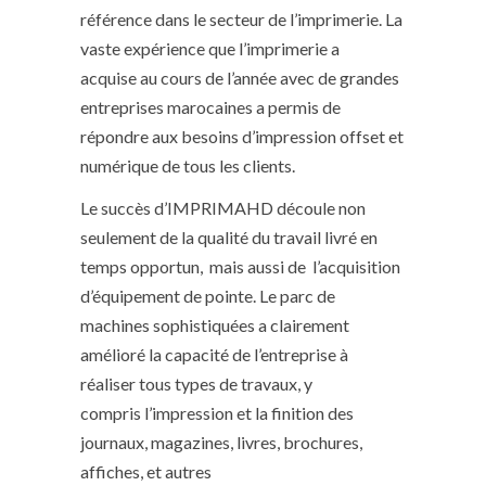
référence dans le secteur de l’imprimerie. La
vaste expérience que l’imprimerie a
acquise au cours de l’année avec de grandes
entreprises marocaines a permis de
répondre aux besoins d’impression offset et
numérique de tous les clients.
Le succès d’IMPRIMAHD découle non
seulement de la qualité du travail livré en
temps opportun, mais aussi de l’acquisition
d’équipement de pointe. Le parc de
machines sophistiquées a clairement
amélioré la capacité de l’entreprise à
réaliser tous types de travaux, y
compris l’impression et la finition des
journaux, magazines, livres, brochures,
affiches, et autres