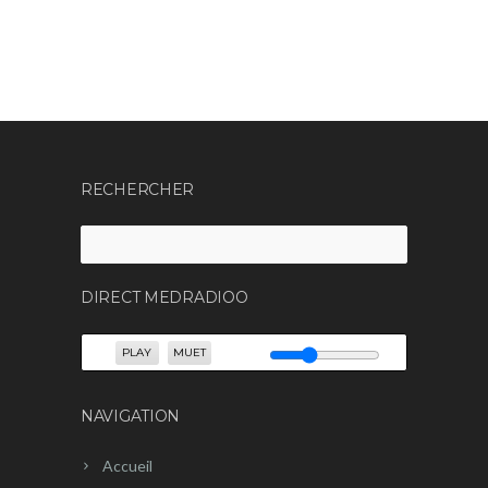
RECHERCHER
Rechercher :
DIRECT MEDRADIOO
PLAY
MUET
NAVIGATION
Accueil