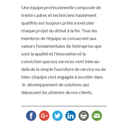
Une équipe professionnelle composée de
trente cadres et techniciens hautement
qualifiés est toujours prête à exécuter
chaque projet du début à la fin. Tous les
membres de l’équipe se consacrent aux
valeurs fondamentales de l’entreprise que
sont la qualité et l’innovation et la
conviction que nos services vont bien au-
delà de la simple fourniture de service ou de
bien. L’équipe s’est engagée à exceller dans
le développement de solutions qui
dépassent les attentes de nos clients.