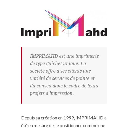
IMPRIMAHD est une imprimerie
de type guichet unique. La
société offre à ses clients une
variété de services de pointe et
du conseil dans le cadre de leurs
projets d’impression.
Depuis sa création en 1999, IMPRIMAHD a
été en mesure de se positionner comme une