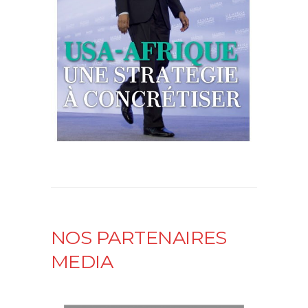
NOS PARTENAIRES
MEDIA