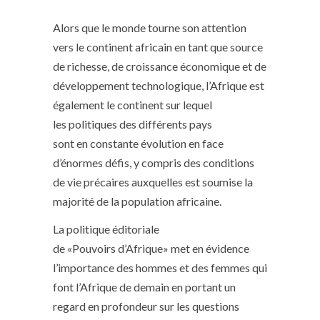
Alors que le monde tourne son attention
vers le continent africain en tant que source
de richesse, de croissance économique et de
développement technologique, l’Afrique est
également le continent sur lequel
les politiques des différents pays
sont en constante évolution en face
d’énormes défis, y compris des conditions
de vie précaires auxquelles est soumise la
majorité de la population africaine.
La politique éditoriale
de «Pouvoirs d’Afrique» met en évidence
l’importance des hommes et des femmes qui
font l’Afrique de demain en portant un
regard en profondeur sur les questions