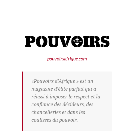
pouvoirsafrique.com
«Pouvoirs d’Afrique » est un
magazine d’élite parfait qui a
réussi à imposer le respect et la
confiance des décideurs, des
chancelleries et dans les
coulisses du pouvoir.