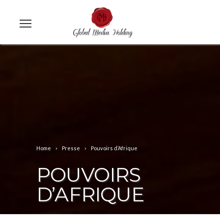
Home
Presse
Pouvoirs d’Afrique
POUVOIRS
D’AFRIQUE