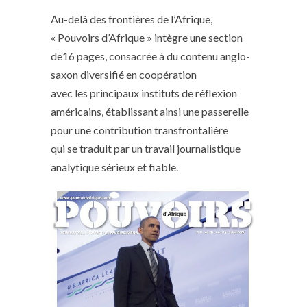
Au-delà des frontières de l’Afrique,
« Pouvoirs d’Afrique » intègre une section
de16 pages, consacrée à du contenu anglo-
saxon diversifié en coopération
avec les principaux instituts de réflexion
américains, établissant ainsi une passerelle
pour une contribution transfrontalière
qui se traduit par un travail journalistique
analytique sérieux et fiable.