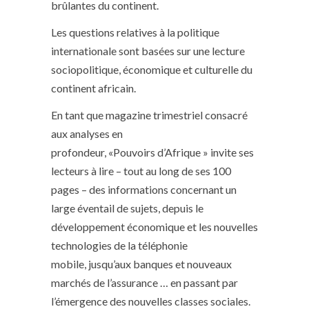
brûlantes du continent.
Les questions relatives à la politique
internationale sont basées sur une lecture
sociopolitique, économique et culturelle du
continent africain.
En tant que magazine trimestriel consacré
aux analyses en
profondeur, «Pouvoirs d’Afrique » invite ses
lecteurs à lire – tout au long de ses 100
pages – des informations concernant un
large éventail de sujets, depuis le
développement économique et les nouvelles
technologies de la téléphonie
mobile, jusqu’aux banques et nouveaux
marchés de l’assurance … en passant par
l’émergence des nouvelles classes sociales.