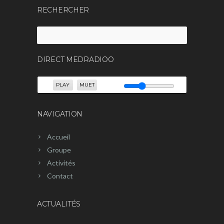
RECHERCHER
Rechercher :
DIRECT MEDRADIOO
PLAY
MUET
NAVIGATION
Accueil
Groupe
Activités
Contact
ACTUALITÉS