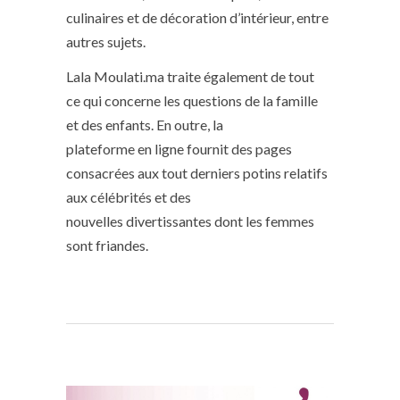
culinaires et de décoration d’intérieur, entre
autres sujets.
Lala Moulati.ma traite également de tout
ce qui concerne les questions de la famille
et des enfants. En outre, la
plateforme en ligne fournit des pages
consacrées aux tout derniers potins relatifs
aux célébrités et des
nouvelles divertissantes dont les femmes
sont friandes.