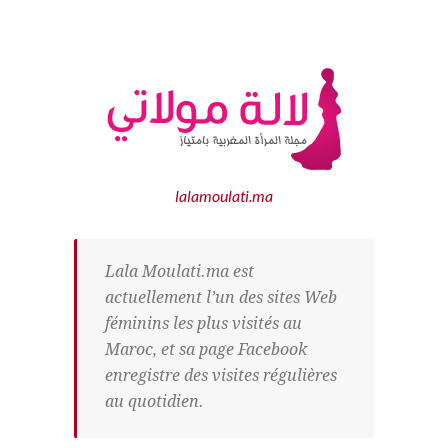
lalamoulati.ma
Lala Moulati.ma est
actuellement l’un des sites Web
féminins les plus visités au
Maroc, et sa page Facebook
enregistre des visites régulières
au quotidien.