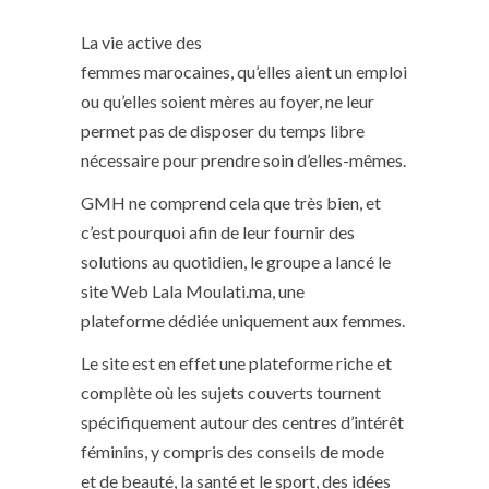
La vie active des
femmes marocaines, qu’elles aient un emploi
ou qu’elles soient mères au foyer, ne leur
permet pas de disposer du temps libre
nécessaire pour prendre soin d’elles-mêmes.
GMH ne comprend cela que très bien, et
c’est pourquoi afin de leur fournir des
solutions au quotidien, le groupe a lancé le
site Web Lala Moulati.ma, une
plateforme dédiée uniquement aux femmes.
Le site est en effet une plateforme riche et
complète où les sujets couverts tournent
spécifiquement autour des centres d’intérêt
féminins, y compris des conseils de mode
et de beauté, la santé et le sport, des idées