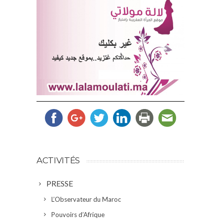
ACTIVITÉS
PRESSE
L’Observateur du Maroc
Pouvoirs d’Afrique