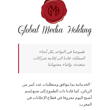
طموحنا في التواجد بكل أنحاء
المملكة، قادنا الى إقامة شراكات
متعددة، وإغناء محتوياتنا
` الخدماتية بما يتوافق ومتطلبات عدد كبير من
الزبائن، كما قادنا ذات الطموح إلى صنع إسم
أصبح اليوم معروفا في قطاع الإعلانات في
المغرب.