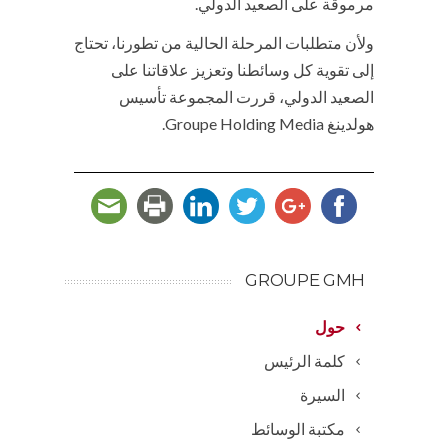
مرموقة على الصعيد الدولي.
ولأن متطلبات المرحلة الحالية من تطورنا، تحتاج
إلى تقوية كل وسائطنا وتعزيز علاقاتنا على
الصعيد الدولي، قررت المجموعة تأسيس
هولدينغ Groupe Holding Media.
GROUPE GMH
حول
كلمة الرئيس
السيرة
مكتبة الوسائط