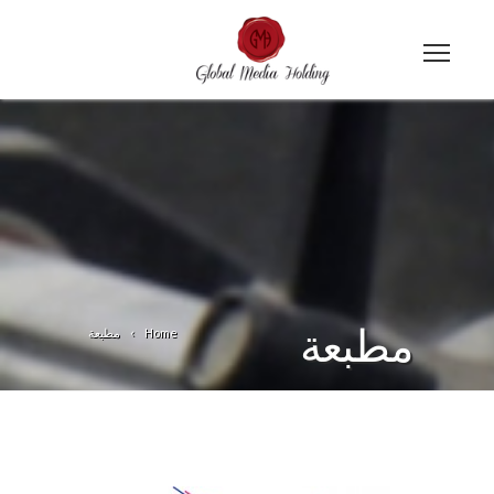
مطبعة
Home
مطبعة