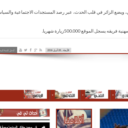
 وتفاعلي، ويضع الزائر في قلب الحدث، عبر رصد المستجدات الاجتماعية والسيا