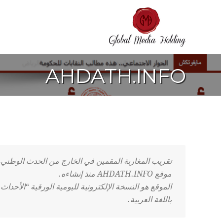
AHDATH.INFO
تقريب المغاربة المقمين في الخارج من الحدث الوطني، أح
موقع AHDATH.INFO منذ إنشاءه.
الموقع هو النسخة الإلكترونية لليومية الورقية “الأحداث
باللغة العربية.