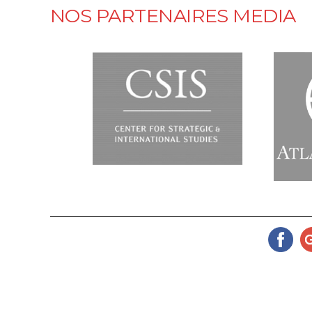
NOS PARTENAIRES MEDIA