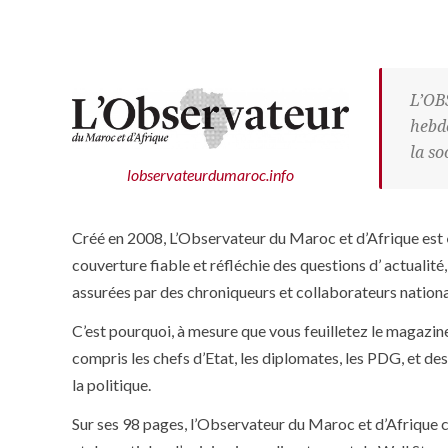
L’OB
hebdo
la so
lobservateurdumaroc.info
Créé en 2008, L’Observateur du Maroc et d’Afrique est
couverture fiable et réfléchie des questions d’ actualit
assurées par des chroniqueurs et collaborateurs nationa
C’est pourquoi, à mesure que vous feuilletez le magazine
compris les chefs d’Etat, les diplomates, les PDG, et d
la politique.
Sur ses 98 pages, l’Observateur du Maroc et d’Afrique c