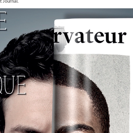
t Journal.