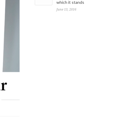
which it stands
June 13, 2016